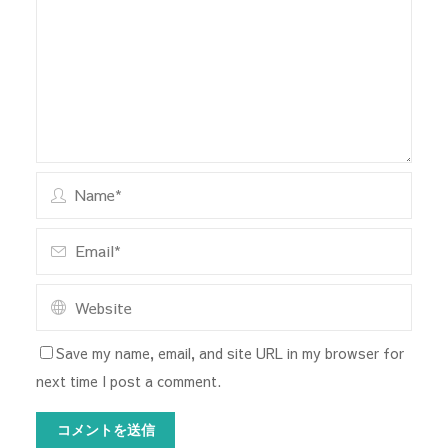
Save my name, email, and site URL in my browser for
next time I post a comment.