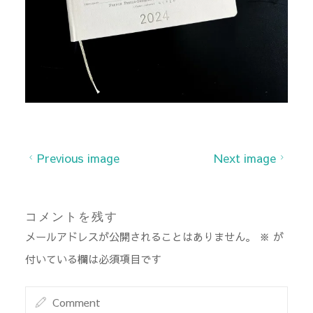
Previous image
Next image
コメントを残す
メールアドレスが公開されることはありません。
※
が
付いている欄は必須項目です