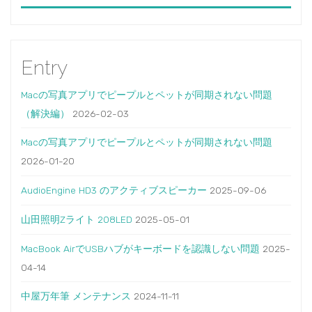
Entry
Macの写真アプリでピープルとペットが同期されない問題
（解決編）
2026-02-03
Macの写真アプリでピープルとペットが同期されない問題
2026-01-20
AudioEngine HD3 のアクティブスピーカー
2025-09-06
山田照明Zライト 208LED
2025-05-01
MacBook AirでUSBハブがキーボードを認識しない問題
2025-
04-14
中屋万年筆 メンテナンス
2024-11-11