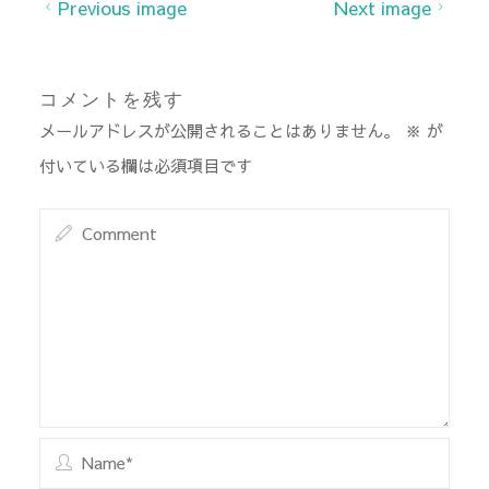
Previous image
Next image
コメントを残す
メールアドレスが公開されることはありません。
※
が
付いている欄は必須項目です