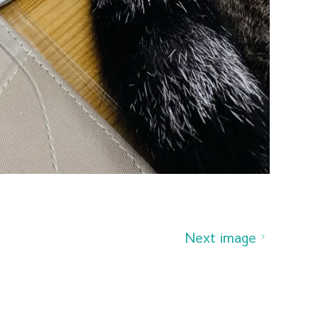
Next image