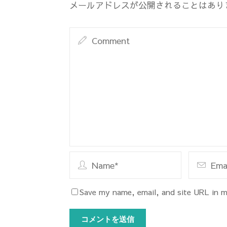
メールアドレスが公開されることはあり
Save my name, email, and site URL in m