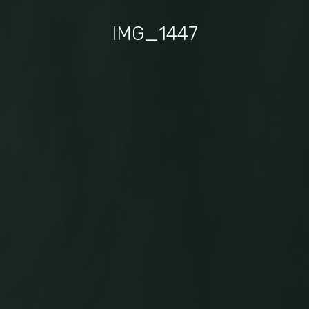
IMG_1447