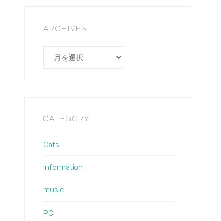
ARCHIVES
Archives
CATEGORY
Cats
Information
music
PC