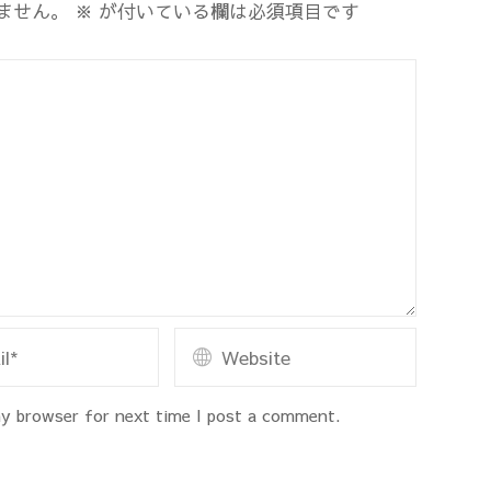
ません。
※
が付いている欄は必須項目です
y browser for next time I post a comment.