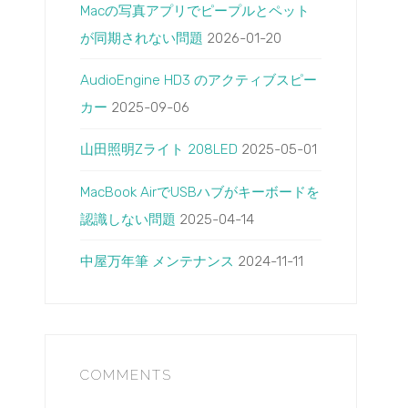
Macの写真アプリでピープルとペット
が同期されない問題
2026-01-20
AudioEngine HD3 のアクティブスピー
カー
2025-09-06
山田照明Zライト 208LED
2025-05-01
MacBook AirでUSBハブがキーボードを
認識しない問題
2025-04-14
中屋万年筆 メンテナンス
2024-11-11
COMMENTS