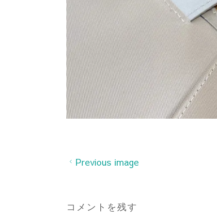
Previous image
コメントを残す