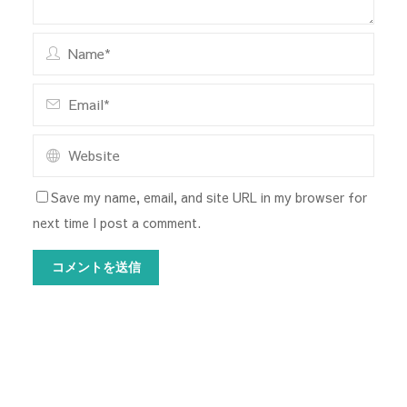
Save my name, email, and site URL in my browser for
next time I post a comment.