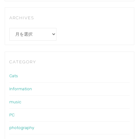
ARCHIVES
Archives
CATEGORY
Cats
Information
music
PC
photography