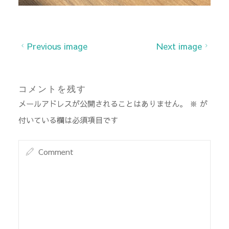
Previous image
Next image
コメントを残す
メールアドレスが公開されることはありません。
※
が
付いている欄は必須項目です