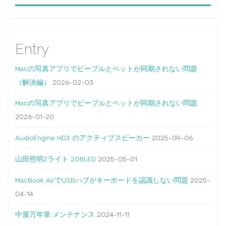
Entry
Macの写真アプリでピープルとペットが同期されない問題
（解決編）
2026-02-03
Macの写真アプリでピープルとペットが同期されない問題
2026-01-20
AudioEngine HD3 のアクティブスピーカー
2025-09-06
山田照明Zライト 208LED
2025-05-01
MacBook AirでUSBハブがキーボードを認識しない問題
2025-
04-14
中屋万年筆 メンテナンス
2024-11-11