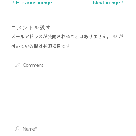
Previous image
Next image
コメントを残す
メールアドレスが公開されることはありません。
※
が
付いている欄は必須項目です