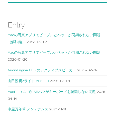
Entry
Macの写真アプリでピープルとペットが同期されない問題
（解決編）
2026-02-03
Macの写真アプリでピープルとペットが同期されない問題
2026-01-20
AudioEngine HD3 のアクティブスピーカー
2025-09-06
山田照明Zライト 208LED
2025-05-01
MacBook AirでUSBハブがキーボードを認識しない問題
2025-
04-14
中屋万年筆 メンテナンス
2024-11-11