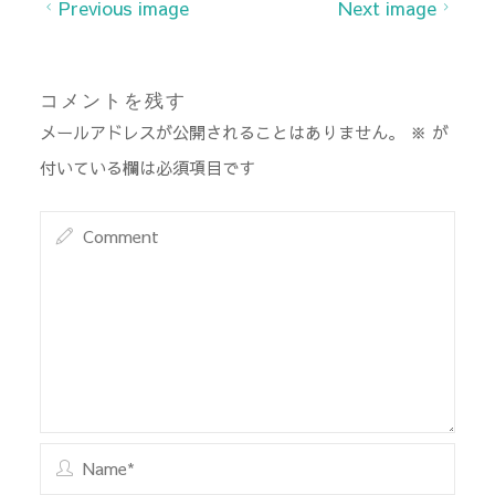
Previous image
Next image
コメントを残す
メールアドレスが公開されることはありません。
※
が
付いている欄は必須項目です