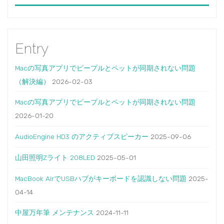
Entry
Macの写真アプリでピープルとペットが同期されない問題
（解決編）
2026-02-03
Macの写真アプリでピープルとペットが同期されない問題
2026-01-20
AudioEngine HD3 のアクティブスピーカー
2025-09-06
山田照明Zライト 208LED
2025-05-01
MacBook AirでUSBハブがキーボードを認識しない問題
2025-
04-14
中屋万年筆 メンテナンス
2024-11-11