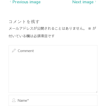
Previous image
Next image
コメントを残す
メールアドレスが公開されることはありません。
※
が
付いている欄は必須項目です