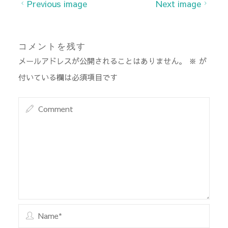
Previous image
Next image
コメントを残す
メールアドレスが公開されることはありません。
※
が
付いている欄は必須項目です