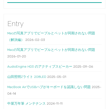
Entry
Macの写真アプリでピープルとペットが同期されない問題
（解決編）
2026-02-03
Macの写真アプリでピープルとペットが同期されない問題
2026-01-20
AudioEngine HD3 のアクティブスピーカー
2025-09-06
山田照明Zライト 208LED
2025-05-01
MacBook AirでUSBハブがキーボードを認識しない問題
2025-
04-14
中屋万年筆 メンテナンス
2024-11-11