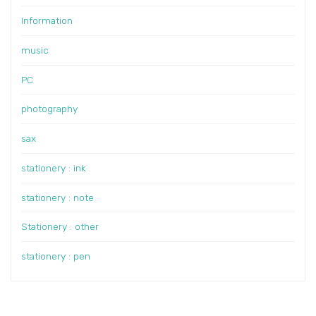
Information
music
PC
photography
sax
stationery : ink
stationery : note
Stationery : other
stationery : pen