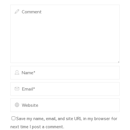
Save my name, email, and site URL in my browser for
next time I post a comment.